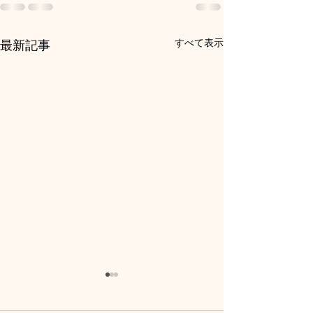
すべて表示
最新記事