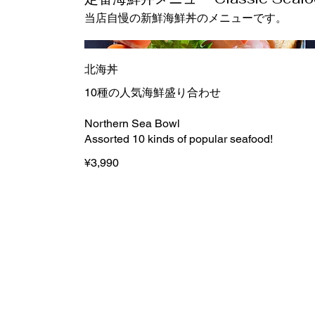
当店自慢の新鮮海鮮丼のメニューです。
北海丼
10種の人気海鮮盛り合わせ
Northern Sea Bowl
Assorted 10 kinds of popular seafood!
¥3,990