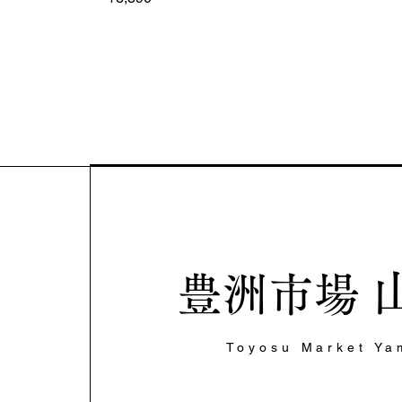
豊洲市場
Toyosu Market Ya