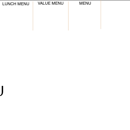
VALUE MENU
MENU
LUNCH MENU
U